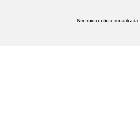
Nenhuma notícia encontrada