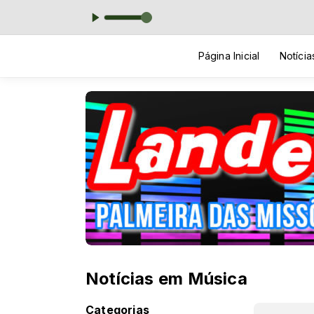
Página Inicial
Notícia
Notícias em Música
Categorias