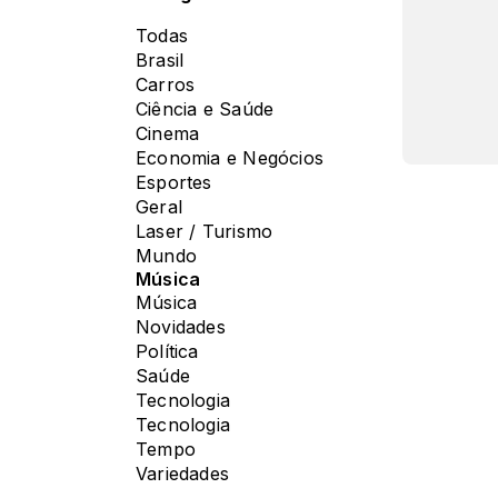
Todas
Brasil
Carros
Ciência e Saúde
Cinema
Economia e Negócios
Esportes
Geral
Laser / Turismo
Mundo
Música
Música
Novidades
Política
Saúde
Tecnologia
Tecnologia
Tempo
Variedades