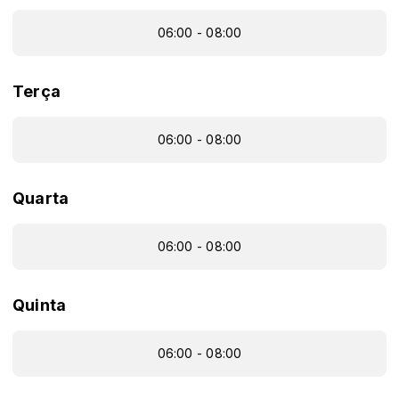
06:00 - 08:00
Terça
06:00 - 08:00
Quarta
06:00 - 08:00
Quinta
06:00 - 08:00