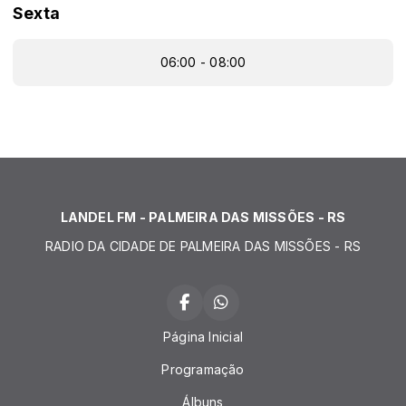
Sexta
06:00 - 08:00
LANDEL FM - PALMEIRA DAS MISSÕES - RS
RADIO DA CIDADE DE PALMEIRA DAS MISSÕES - RS
Página Inicial
Programação
Álbuns