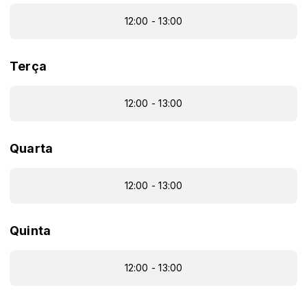
12:00 - 13:00
Terça
12:00 - 13:00
Quarta
12:00 - 13:00
Quinta
12:00 - 13:00