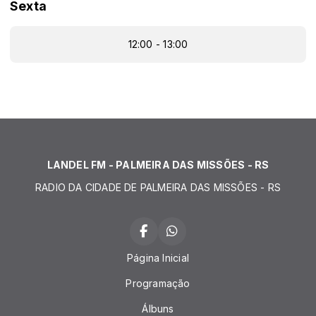
Sexta
12:00 - 13:00
LANDEL FM - PALMEIRA DAS MISSÕES - RS
RADIO DA CIDADE DE PALMEIRA DAS MISSÕES - RS
Página Inicial
Programação
Álbuns