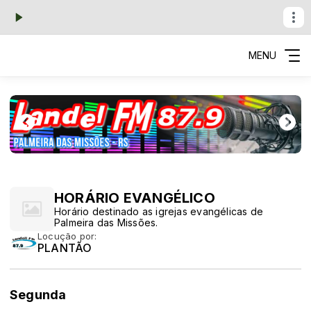
MENU
HORÁRIO EVANGÉLICO
Horário destinado as igrejas evangélicas de
Palmeira das Missões.
Locução por:
PLANTÃO
Segunda