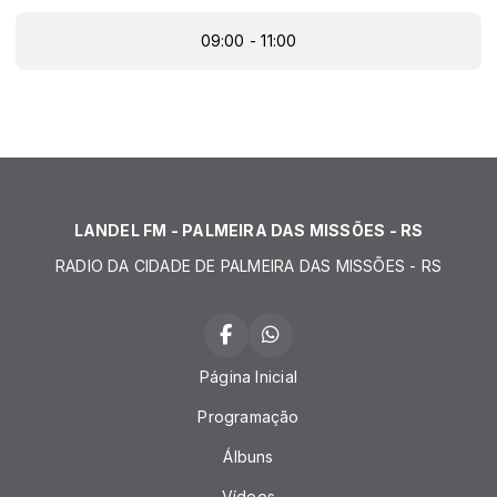
09:00 - 11:00
LANDEL FM - PALMEIRA DAS MISSÕES - RS
RADIO DA CIDADE DE PALMEIRA DAS MISSÕES - RS
Página Inicial
Programação
Álbuns
Vídeos