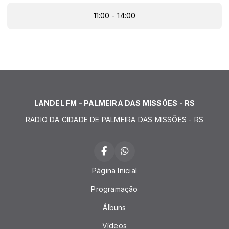
11:00 - 14:00
LANDEL FM - PALMEIRA DAS MISSÕES - RS
RADIO DA CIDADE DE PALMEIRA DAS MISSÕES - RS
Página Inicial
Programação
Álbuns
Vídeos